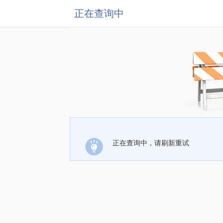
正在查询中
正在查询中，请刷新重试