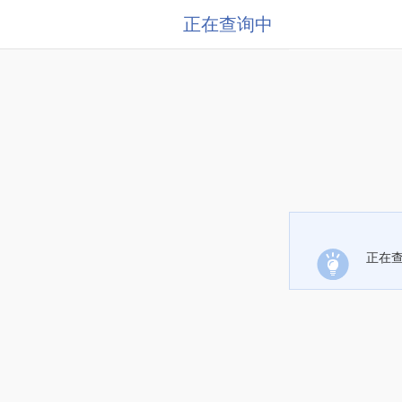
正在查询中
正在