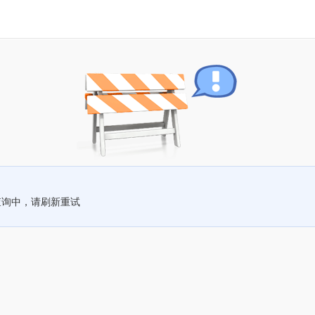
查询中，请刷新重试