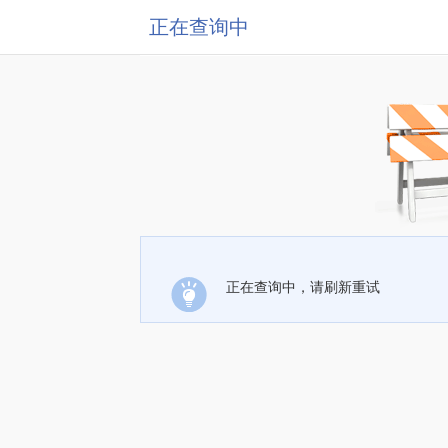
正在查询中
正在查询中，请刷新重试